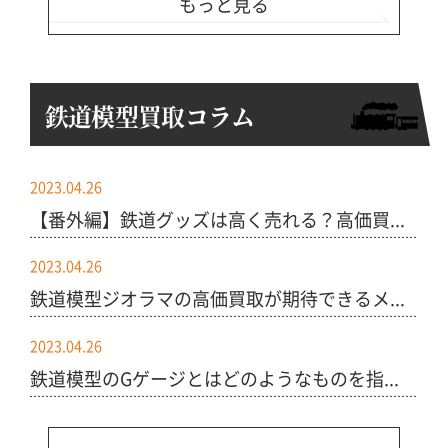
もっと見る
鉄道模型買取コラム
2023.04.26
【番外編】鉄道グッズは高く売れる？高価買...
2023.04.26
鉄道模型ジオラマの高価買取が期待できるメ...
2023.04.26
鉄道模型のGゲージとはどのようなものを指...