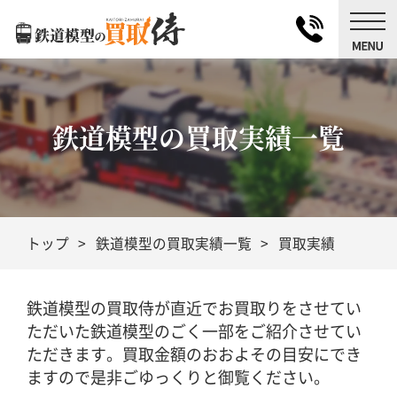
鉄道模型の買取実績一覧
トップ
鉄道模型の買取実績一覧
買取実績
鉄道模型の買取侍が直近でお買取りをさせてい
ただいた鉄道模型のごく一部をご紹介させてい
ただきます。買取金額のおおよその目安にでき
ますので是非ごゆっくりと御覧ください。