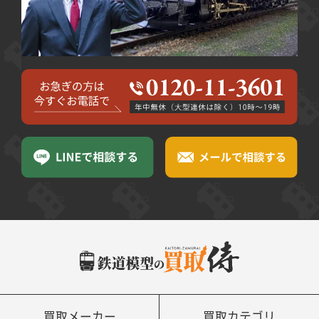
買取メーカー
買取カテゴリ