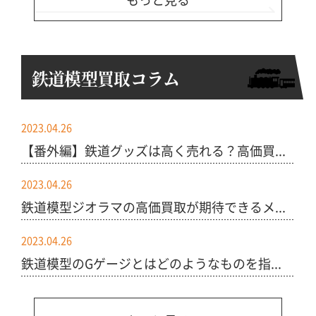
鉄道模型買取コラム
2023.04.26
【番外編】鉄道グッズは高く売れる？高価買...
2023.04.26
鉄道模型ジオラマの高価買取が期待できるメ...
2023.04.26
鉄道模型のGゲージとはどのようなものを指...