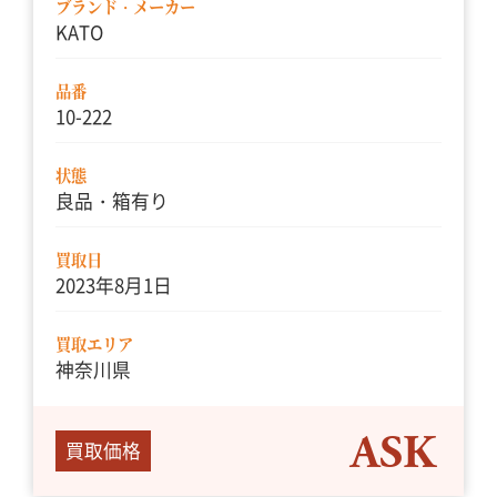
ブランド・メーカー
KATO
品番
10-222
状態
良品・箱有り
買取日
2023年8月1日
買取エリア
神奈川県
ASK
買取価格