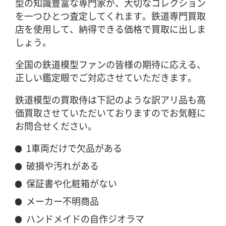
型の知識豊富な専門家が、大切なコレクション
を一つひとつ査定してくれます。鉄道専門買取
店を使用して、納得できる価格で買取に出しま
しょう。
全国の鉄道模型ファンの皆様の期待に応える、
正しい鑑定眼でご対応させていただきます。
鉄道模型の買取侍は下記のような訳アリ品も高
価買取させていただいておりますのでお気軽に
お問合せください。
1車両だけで欠品がある
破損や汚れがある
保証書や化粧箱がない
メーカー不明商品
ハンドメイドの自作ジオラマ