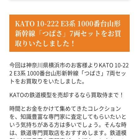
KATO 10-222 E3系 1000番台山形
新幹線「つばさ」7両セットをお買
取りいたしました！
今回は神奈川県横浜市のお客様よりKATO 10-22
2 E3系 1000番台山形新幹線「つばさ」7両セッ
トをお買取りをいたしました。
KATOの鉄道模型を売却するなら買取侍まで！
時間とお金をかけて集めてきたコレクション
を、知識豊富な専門家に査定してもらいたいと
いう気持ちがある方は多いでしょう。そんな時
は、鉄道専門買取店をおすすめします。鉄道模