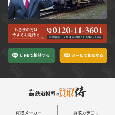
買取メーカー
買取カテゴリ