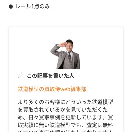
レール1点のみ
この記事を書いた人
鉄道模型の買取侍web編集部
より多くのお客様にどういった鉄道模型
を買取されているかを見ていただくた
め、日々買取事例を更新しています。買
取実績に無い鉄道模型でも、査定は無料