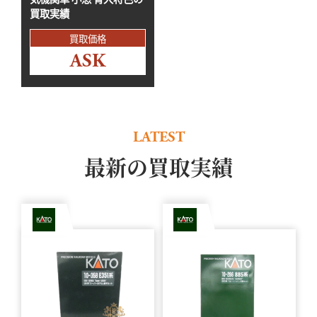
買取実績
買取価格
ASK
LATEST
最新の買取実績