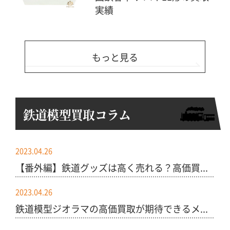
実績
もっと見る
鉄道模型買取コラム
2023.04.26
【番外編】鉄道グッズは高く売れる？高価買...
2023.04.26
鉄道模型ジオラマの高価買取が期待できるメ...