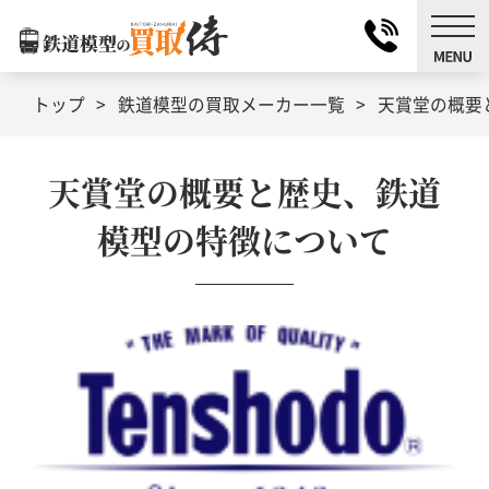
トップ
鉄道模型の買取メーカー一覧
天賞堂の概要
天賞堂の概要と歴史、鉄道
模型の特徴について