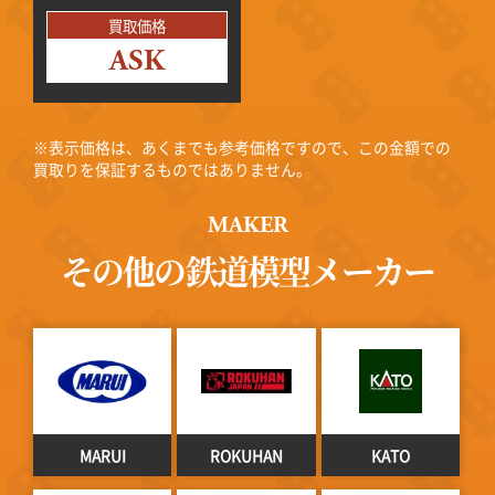
買取価格
ASK
※表示価格は、あくまでも参考価格ですので、この金額での
買取りを保証するものではありません。
MAKER
その他の鉄道模型メーカー
MARUI
ROKUHAN
KATO