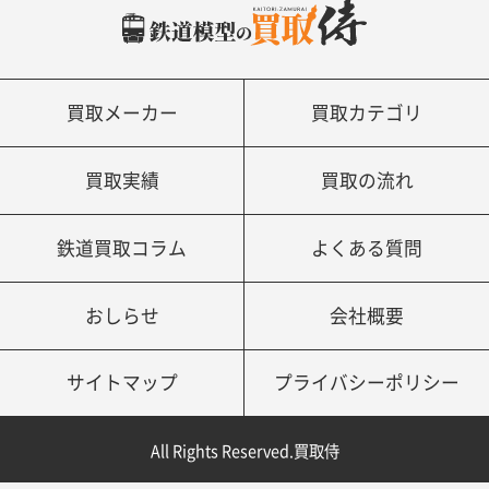
買取メーカー
買取カテゴリ
買取実績
買取の流れ
鉄道買取コラム
よくある質問
おしらせ
会社概要
サイトマップ
プライバシーポリシー
All Rights Reserved.買取侍